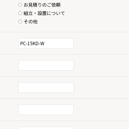
お見積りのご依頼
組立・設置について
その他