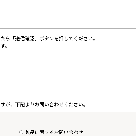
したら「送信確認」ボタンを押してください。
ます。
ますが、下記よりお問い合わせください。
製品に関するお問い合わせ