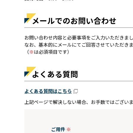
メールでのお問い合わせ
お問い合わせ内容と必要事項をご入力いただきま
なお、基本的にメールにてご回答させていただき
（
※
は必須項目です）
よくある質問
よくある質問はこちら
上記ページで解決しない場合、お手数ではござい
ご用件