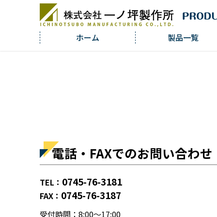
ホーム
製品一覧
電話・FAXでのお問い合わせ
0745-76-3181
TEL：
0745-76-3187
FAX：
受付時間：8:00～17:00