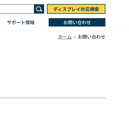
ディスプレイ対応検索
サポート情報
お問い合わせ
ホーム
›
お問い合わせ