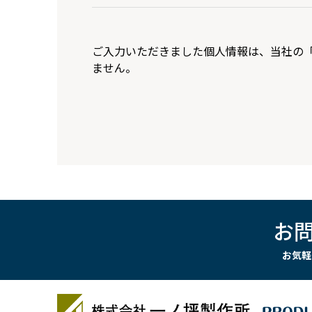
ご入力いただきました個人情報は、当社の
ません。
お
お気軽