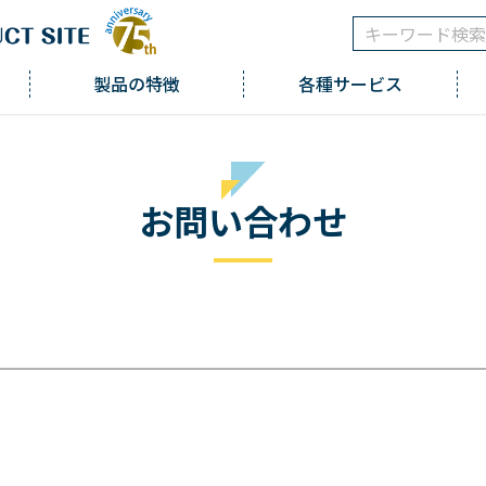
製品の特徴
各種サービス
お問い合わせ