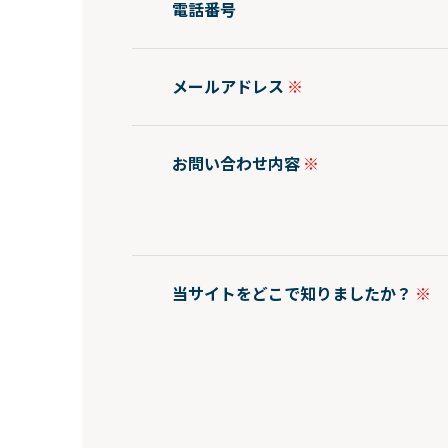
電話番号
メールアドレス
お問い合わせ内容
当サイトをどこで知りましたか？