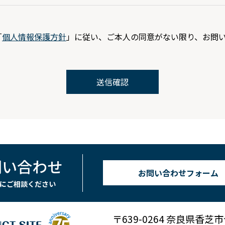
「
個人情報保護方針
」に従い、ご本人の同意がない限り、お問
問い合わせ
お問い合わせフォーム
にご相談ください
〒639-0264 奈良県香芝