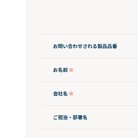
お問い合わせされる製品品番
お名前
会社名
ご担当・部署名