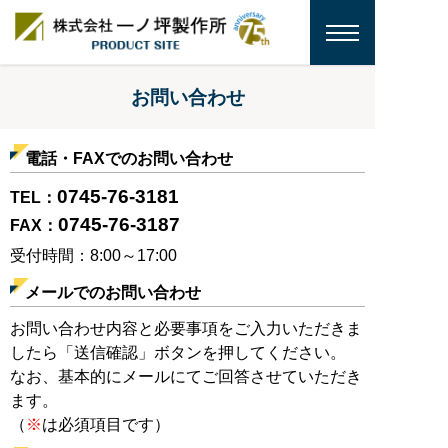
お問い合わせ
電話・FAXでのお問い合わせ
0745-76-3181
TEL：
0745-76-3187
FAX：
受付時間：8:00～17:00
メールでのお問い合わせ
お問い合わせ内容と必要事項をご入力いただきま
したら「送信確認」ボタンを押してください。
なお、基本的にメールにてご回答させていただき
ます。
（
※
は必須項目です）