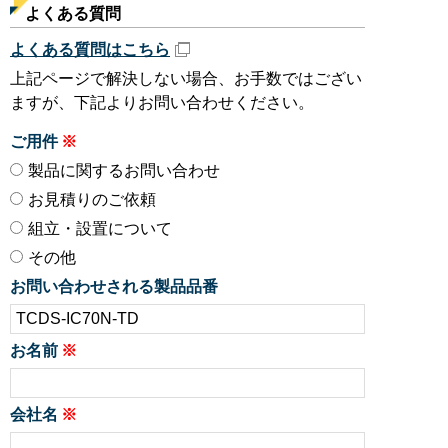
よくある質問
よくある質問はこちら
上記ページで解決しない場合、お手数ではござい
ますが、下記よりお問い合わせください。
ご用件
製品に関するお問い合わせ
お見積りのご依頼
組立・設置について
その他
お問い合わせされる製品品番
お名前
会社名