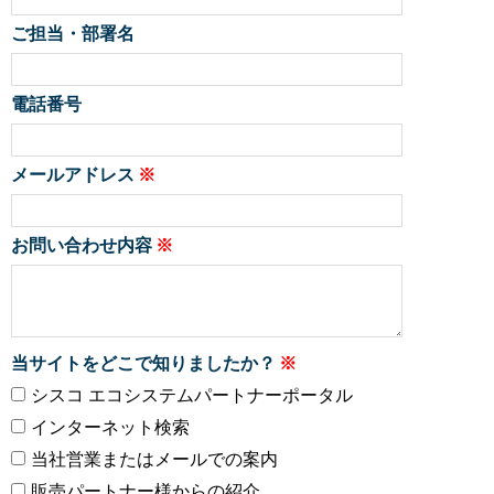
ご担当・部署名
電話番号
メールアドレス
お問い合わせ内容
当サイトをどこで知りましたか？
シスコ エコシステムパートナーポータル
インターネット検索
当社営業またはメールでの案内
販売パートナー様からの紹介