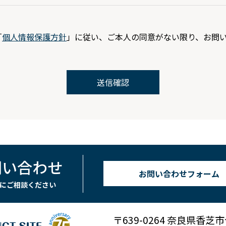
「
個人情報保護方針
」に従い、ご本人の同意がない限り、お問
問い合わせ
お問い合わせフォーム
にご相談ください
〒639-0264 奈良県香芝