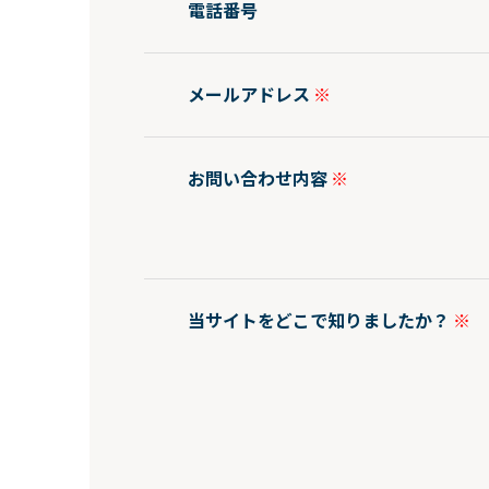
電話番号
メールアドレス
お問い合わせ内容
当サイトをどこで知りましたか？