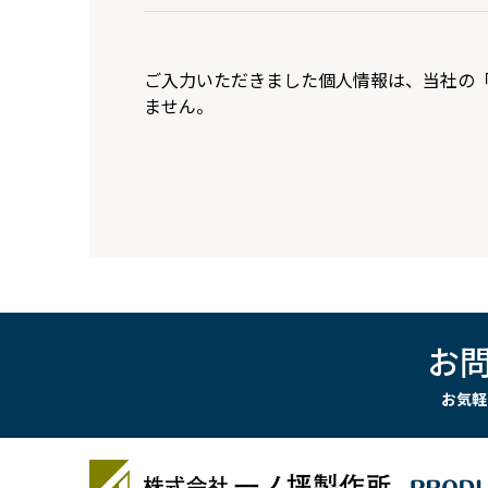
ご入力いただきました個人情報は、当社の
ません。
お
お気軽