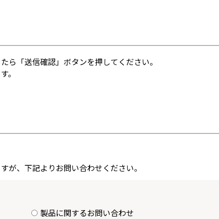
したら「送信確認」ボタンを押してください。
ます。
ますが、下記よりお問い合わせください。
製品に関するお問い合わせ