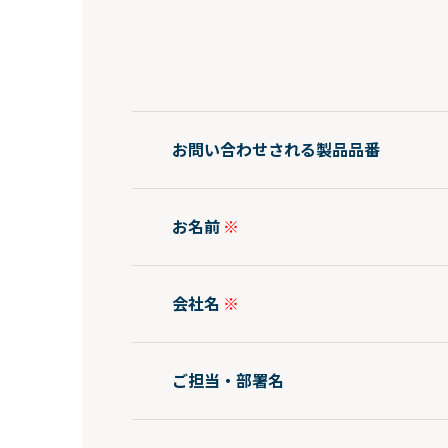
お問い合わせされる製品品番
お名前
会社名
ご担当・部署名