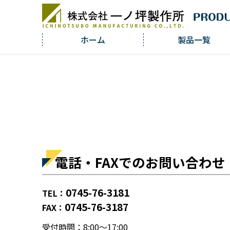
ホーム
製品一覧
電話・FAXでのお問い合わせ
0745-76-3181
TEL：
0745-76-3187
FAX：
受付時間：8:00～17:00