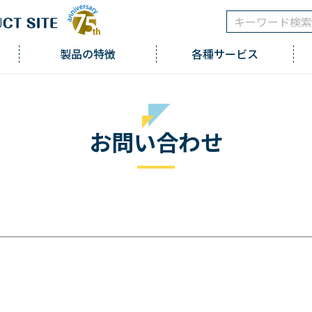
製品の特徴
各種サービス
お問い合わせ