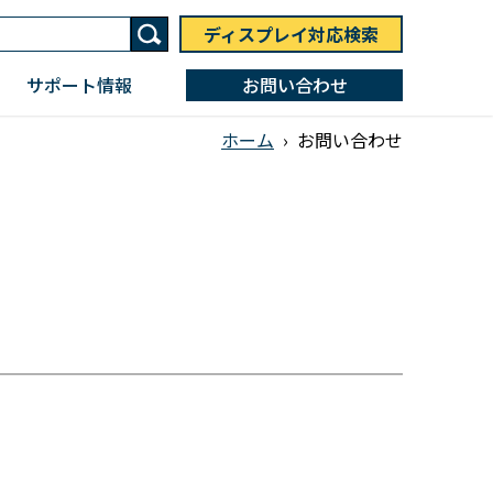
ディスプレイ対応検索
サポート情報
お問い合わせ
ホーム
›
お問い合わせ