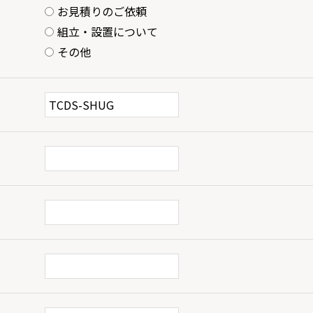
お見積りのご依頼
組立・設置について
その他