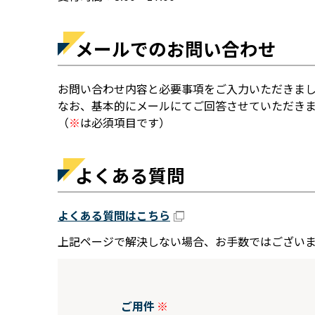
メールでのお問い合わせ
お問い合わせ内容と必要事項をご入力いただきま
なお、基本的にメールにてご回答させていただき
（
※
は必須項目です）
よくある質問
よくある質問はこちら
上記ページで解決しない場合、お手数ではござい
ご用件