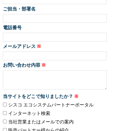
ご担当・部署名
電話番号
メールアドレス
お問い合わせ内容
当サイトをどこで知りましたか？
シスコ エコシステムパートナーポータル
インターネット検索
当社営業またはメールでの案内
販売パートナー様からの紹介