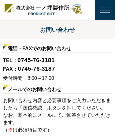
お問い合わせ
電話・FAXでのお問い合わせ
0745-76-3181
TEL：
0745-76-3187
FAX：
受付時間：8:00～17:00
メールでのお問い合わせ
お問い合わせ内容と必要事項をご入力いただきま
したら「送信確認」ボタンを押してください。
なお、基本的にメールにてご回答させていただき
ます。
（
※
は必須項目です）