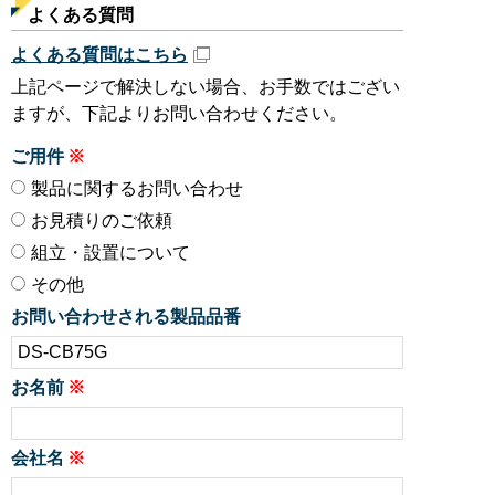
よくある質問
よくある質問はこちら
上記ページで解決しない場合、お手数ではござい
ますが、下記よりお問い合わせください。
ご用件
製品に関するお問い合わせ
お見積りのご依頼
組立・設置について
その他
お問い合わせされる製品品番
お名前
会社名