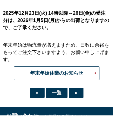
2025年12月23日(火) 14時以降～
26日(金)
の受注
分は、2026年1月5日(月)から
の出荷となりますの
で、ご了承ください。
年末年始は物流量が増えますため、日数に余裕を
もってご注文下さいますよう、お願い申し上げま
す。
年末年始休業のお知らせ
«
一覧
»
お問い合わせ
お気軽にご相談ください
お問い合わせフォーム