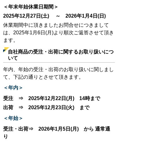
＜年末年始休業日期間＞
2025年12月27日(土) ～ 2026年1月4日(日)
休業期間中に頂きましたお問合せにつきまして
は、2025年1月6日(月)より順次ご返答させて頂き
ます。
自社商品の受注・出荷に関するお取り扱いにつ
いて
年内、年始の受注・出荷のお取り扱いに関しまし
て、下記の通りとさせて頂きます。
＜年内＞
受注 ⇒ 2025年12月22日(月) 14時まで
出荷 ⇒ 2025年12月23日(火) まで
＜年始＞
受注・出荷⇒ 2026年1月5日(月) から 通常通
り