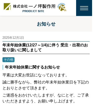
お知らせ
2025年12月1日
年末年始休業(12/27～1/4)に伴う 受注・出荷のお
取り扱いに関しまして
その他
年末年始休業に関するお知らせ
平素は大変お世話になっております。
誠に勝手ながら、弊社の年末年始休業日を下記の
とおりとさせて頂きます。
ご迷惑をおかけいたしますが、なにとぞ、ご了承
いただきますよう、お願い申し上げます。