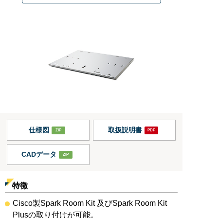
仕様図
取扱説明書
CADデータ
特徴
Cisco製Spark Room Kit 及びSpark Room Kit
Plusの取り付けが可能。