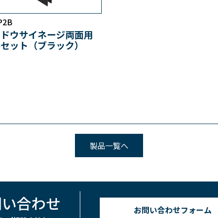
P2B
ンドウサイネージ両面用
ルセット（ブラック）
製品一覧へ
問い合わせ
お問い合わせフォーム