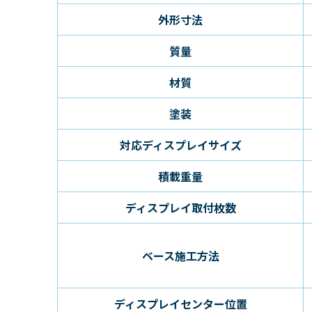
外形寸法
質量
材質
塗装
対応ディスプレイサイズ
積載重量
ディスプレイ取付枚数
ベース施工方法
ディスプレイセンター位置