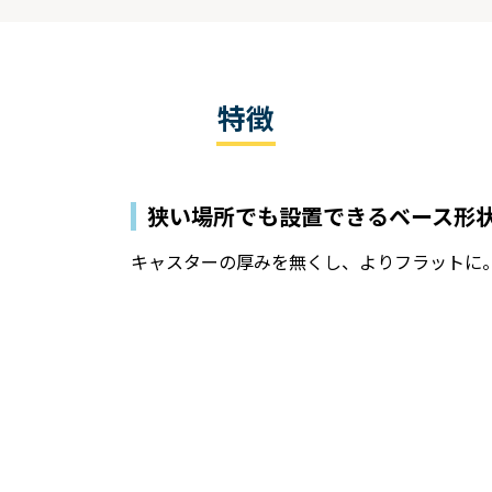
特徴
狭い場所でも設置できるベース形
キャスターの厚みを無くし、よりフラットに