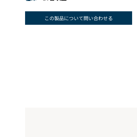
この製品について問い合わせる