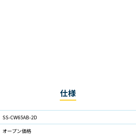
仕様
SS-CW65AB-2D
オープン価格