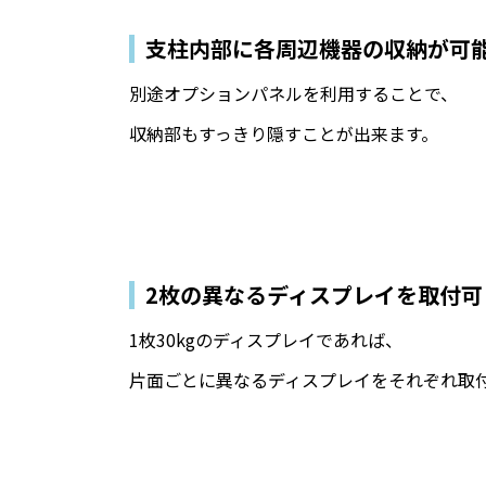
支柱内部に各周辺機器の収納が可
別途オプションパネルを利用することで、
収納部もすっきり隠すことが出来ます。
2枚の異なるディスプレイを取付可
1枚30kgのディスプレイであれば、
片面ごとに異なるディスプレイをそれぞれ取