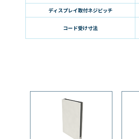
ディスプレイ取付ネジピッチ
コード受け寸法