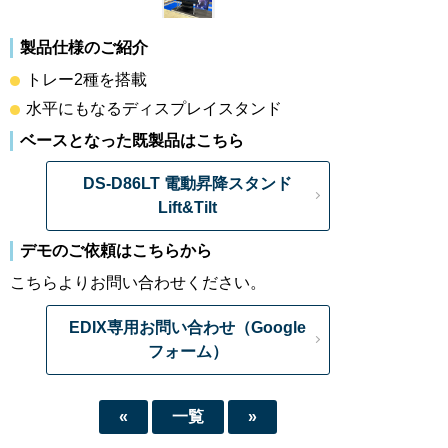
製品仕様のご紹介
トレー2種を搭載
水平にもなるディスプレイスタンド
ベースとなった既製品はこちら
DS-D86LT 電動昇降スタンド
Lift&Tilt
デモのご依頼はこちらから
こちらよりお問い合わせください。
EDIX専用お問い合わせ（Google
フォーム）
«
一覧
»