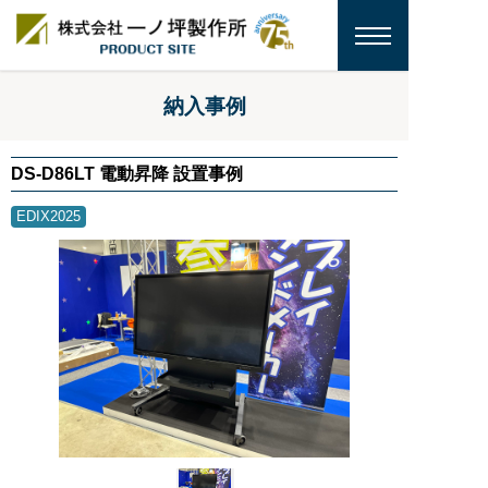
納入事例
DS-D86LT 電動昇降 設置事例
EDIX2025