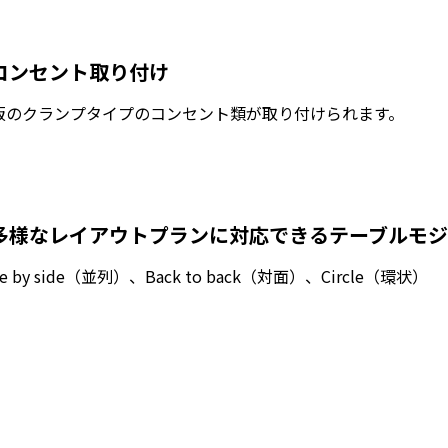
コンセント取り付け
販のクランプタイプのコンセント類が取り付けられます。
多様なレイアウトプランに対応できるテーブルモジ
de by side（並列）、Back to back（対面）、Circle（環状）