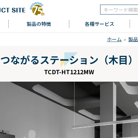
製品の特徴
各種サービス
ホーム
›
製品
つながるステーション（木目）
TCDT-HT1212MW