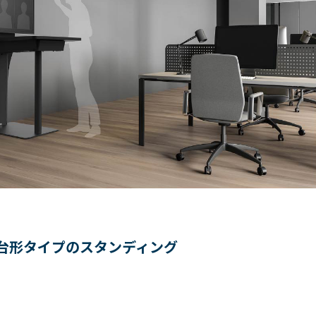
台形タイプのスタンディング