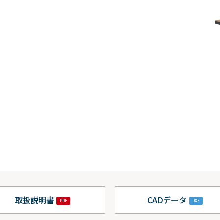
取扱説明書
CADデータ