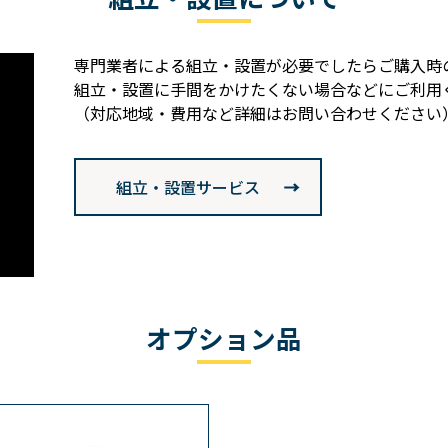
専門業者による組立・設置が必要でしたらご購入時
組立・設置に手間をかけたくない場合などにご利用
（対応地域・費用など詳細はお問い合わせください
組立・設置サービス
オプション品