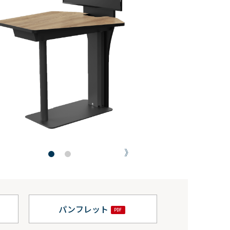
パンフレット