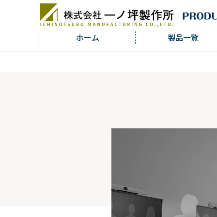
ホーム
製品一覧