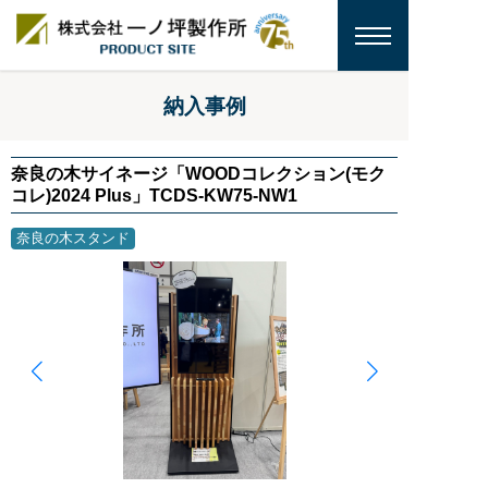
納入事例
奈良の木サイネージ「WOODコレクション(モク
コレ)2024 Plus」TCDS-KW75-NW1
奈良の木スタンド