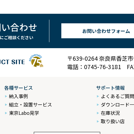
問い合わせ
お問い合わせフォーム
にご相談ください
〒639-0264 奈良県香芝
電話：0745-76-3181 FAX
各種サービス
サポート情報
納入事例
よくあるご質
組立・設置サービス
ダウンロード
東京Labo見学
在庫状況
取り扱い店