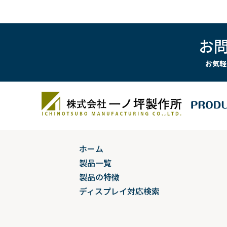
お
お気軽
ホーム
製品一覧
製品の特徴
ディスプレイ対応検索