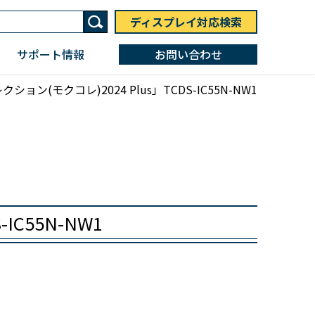
ディスプレイ対応検索
サポート情報
お問い合わせ
ン(モクコレ)2024 Plus」TCDS-IC55N-NW1
C55N-NW1