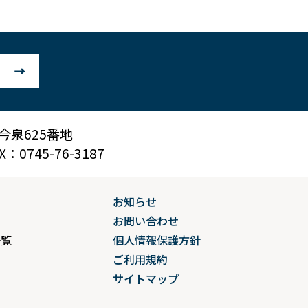
市今泉625番地
：0745-76-3187
お知らせ
問
お問い合わせ
一覧
個人情報保護方針
ご利用規約
サイトマップ