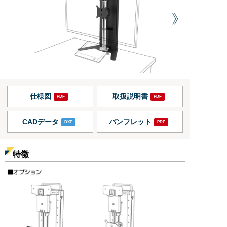
仕様図
取扱説明書
CADデータ
パンフレット
特徴