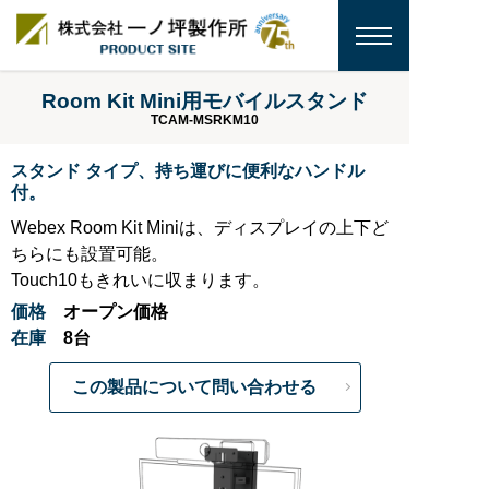
Room Kit Mini用モバイルスタンド
TCAM-MSRKM10
スタンド タイプ、持ち運びに便利なハンドル
付。
Webex Room Kit Miniは、ディスプレイの上下ど
ちらにも設置可能。
Touch10もきれいに収まります。
価格
オープン価格
在庫
8台
この製品について問い合わせる